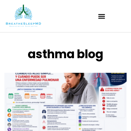
asthma blog