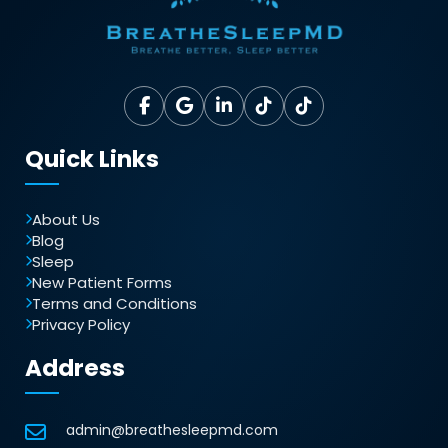
Quick Links
About Us
Blog
Sleep
New Patient Forms
Terms and Conditions
Privacy Policy
Address
admin@breathesleepmd.com