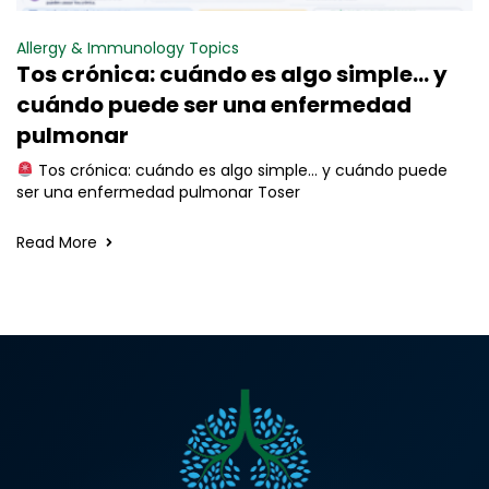
Allergy & Immunology Topics
Tos crónica: cuándo es algo simple… y
cuándo puede ser una enfermedad
pulmonar
Tos crónica: cuándo es algo simple… y cuándo puede
ser una enfermedad pulmonar Toser
Read More